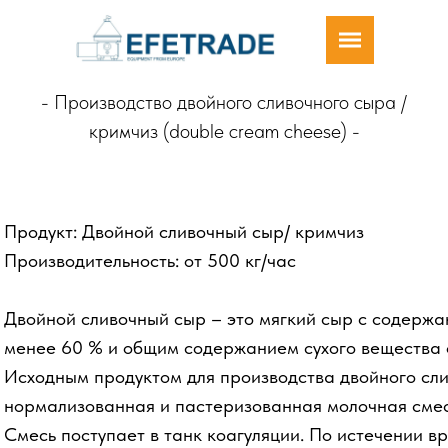
-
Производство двойного сливочного сыра /
кримчиз (double cream cheese)
-
Продукт: Двойной сливочный сыр/ кримчиз
Производительность: от 500 кг/час
Двойной сливочный сыр – это мягкий сыр с содержа
менее 60 % и общим содержанием сухого вещества о
Исходным продуктом для производства двойного сли
нормализованная и пастеризованная молочная смесь
Смесь поступает в танк коагуляции. По истечении в