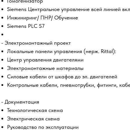
Гомогенизатор
Siemens Центральное управление всей линией вк
Инжиниринг/ ПНР/ Обучение
Siemens PLC S7
- Электромонтажный проект
Локальные панели управления (нерж. Rittal):
Центр управления двигателями
Электромонтажные материалы
Силовые кабели от шкафов до эл. двигателей
Контрольные кабели, пневмотрубки, фитинги, кабе
- Документация
Технологическая схема
Электрическая схема
Руководство по эксплуатации