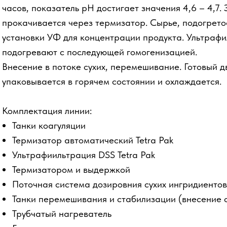
часов, показатель рН достигает значения 4,6 – 4,7.
прокачивается через термизатор. Сырье, подогрето
установки УФ для концентрации продукта. Ультраф
подогревают с последующей гомогенизацией.
Внесение в потоке сухих, перемешивание. Готовый 
упаковывается в горячем состоянии и охлаждается.
Комплектация линии:
Танки коагуляции
Термизатор автоматический Tetra Pak
Ультрафиильтрация DSS Tetra Pak
Термизатором и выдержкой
Поточная система дозировния сухих ингридиентов 
Танки перемешивания и стабилизации (внесение 
Трубчатый нагреватель